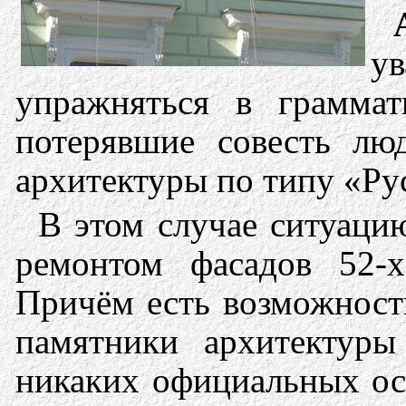
у
упражняться в граммат
потерявшие совесть лю
архитектуры по типу «Ру
В этом случае ситуацию
ремонтом фасадов 52-х
Причём есть возможност
памятники архитектуры
никаких официальных ос