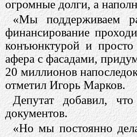
огромные долги, а напол
«Мы поддерживаем ра
финансирование проходи
конъюнктурой и просто
афера с фасадами, приду
20 миллионов напоследок
отметил Игорь Марков.
Депутат добавил, что
документов.
«Но мы постоянно дела