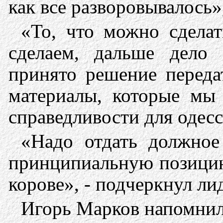
как все разворовывалось»,
«То, что можно сделат
сделаем, дальше дело 
принято решение переда
материалы, которые мы
справедливости для одесс
«Надо отдать должное
принципиальную позицию
корове», - подчеркнул л
Игорь Марков напомнил,