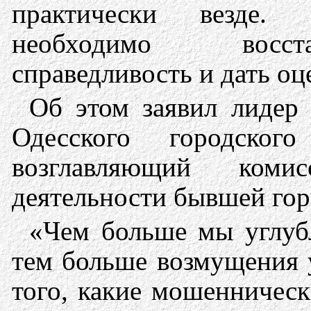
практически везде.
необходимо восст
справедливость и дать оц
Об этом заявил лидер
Одесского городског
возглавляющий коми
деятельности бывшей гор
«Чем больше мы углубл
тем больше возмущения 
того, какие мошенничес