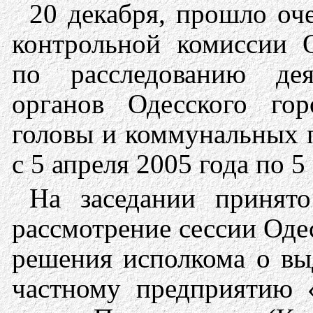
20 декабря, прошло оч
контрольной комиссии О
по расследованию дея
органов Одесского гор
головы и коммунальных 
с 5 апреля 2005 года по 5
На заседании принят
рассмотрение сессии Оде
решения исполкома о вы
частному предприятию 