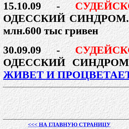
15.10.09 -
СУДЕЙСКО
ОДЕССКИЙ СИНДРОМ
млн.600 тыс гривен
30.09.09 -
СУДЕЙС
ОДЕССКИЙ СИНДРО
ЖИВЕТ И ПРОЦВЕТАЕ
<<< НА ГЛАВНУЮ СТРАНИЦУ