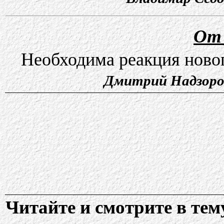
От 
Необходима реакция новог
Дмитрий Надзоров
Читайте и смотрите в тем