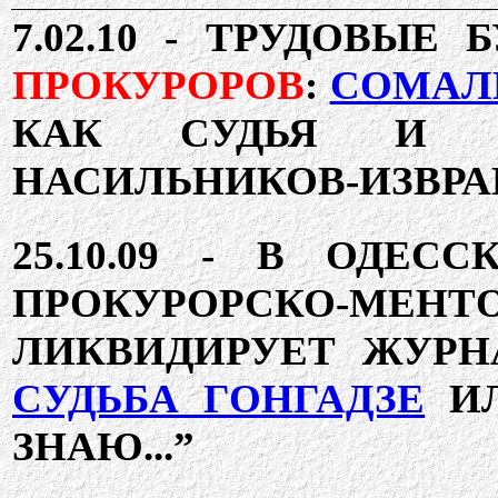
7.02.10 -
ТРУДОВЫЕ 
ПРОКУРОРОВ
:
СОМАЛ
КАК СУДЬЯ И 
НАСИЛЬНИКОВ-ИЗВР
25.10.09 -
В ОДЕСС
ПРОКУРОРСКО-
ЛИКВИДИРУЕТ ЖУРН
СУДЬБА ГОНГАДЗЕ
И
ЗНАЮ...”