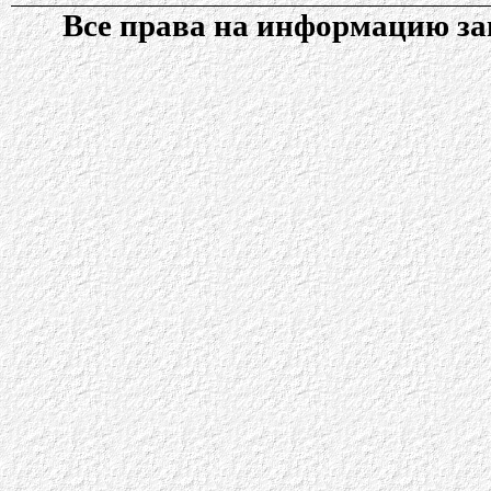
Все права на информацию 