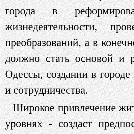
города в реформиров
жизнедеятельности, пр
преобразований, а в конечн
должно стать основой и 
Одессы, создании в городе
и сотрудничества.
Широкое привлечение жит
уровнях - создаст предпо