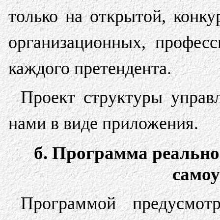
только на открытой, конку
организационных, профес
каждого претендента.
Проект структуры управл
нами в виде приложения.
б. Программа реально
самоу
Программой предусмот