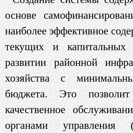
основе самофинансирован
наиболее эффективное соде
текущих и капитальных 
развитии районной инфра
хозяйства с минимальн
бюджета. Это позволи
качественное обслуживан
органами управления (