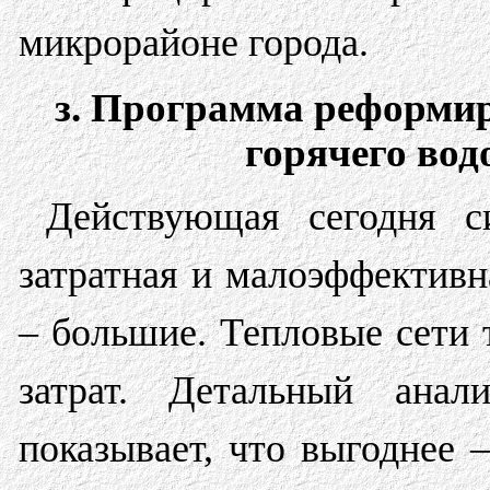
микрорайоне города.
з. Программа реформир
горячего вод
Действующая сегодня с
затратная и малоэффективн
– большие. Тепловые сети
затрат. Детальный анал
показывает, что выгоднее 