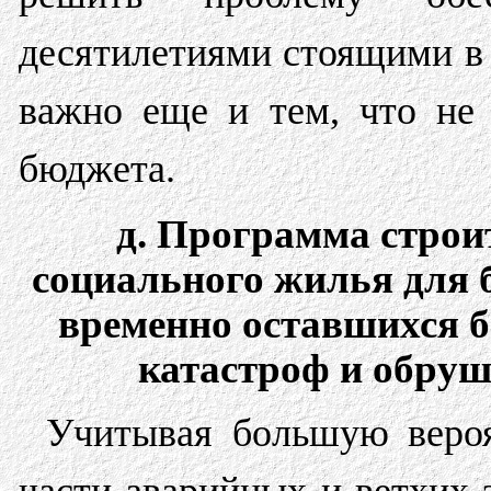
десятилетиями стоящими в 
важно еще и тем, что не 
бюджета.
д. Программа строи
социального жилья для 
временно оставшихся б
катастроф и обруш
Учитывая большую вероя