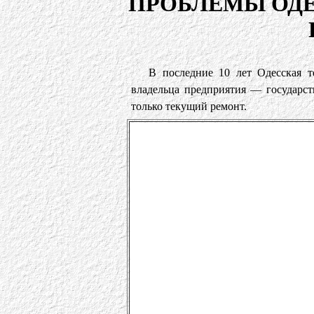
ПРОБЛЕМЫ ОДЕ
В последние 10 лет Одесская т
владельца предприятия — государст
только текущий ремонт.