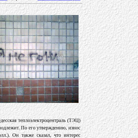
Одесская теплоэлектроцентраль (ТЭЦ)
подлежит. По его утверждению, износ
лл.). Он также сказал, что интерес