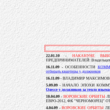
22.01.10 -
НАКАНУНЕ ВЫБ
ПРЕДПРИНИМАТЕЛЕЙ: Владельцев м
16.11.09 -
ОСОБЕННОСТИ
КОММ
отбирать квартиры у должников
16.11.09 -
ВЛАДИМИР МАКСИМОВ
5.09.09
- НАЧАЛО ЭПОХИ КОММ
Одессе у должников за тепло изы
10.04.09 -
ВОРОВСКИЕ ОРБИТЫ
Л
ЕВРО-2012, ФК "ЧЕРНОМОРЕЦ" 
4.04.09 -
ВОРОВСКИЕ ОРБИТЫ
ЛЕ