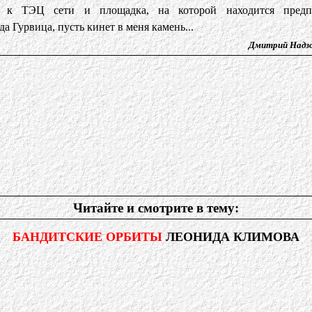
е к ТЭЦ сети и площадка, на которой находится предпр
а Гурвица, пусть кинет в меня камень...
Дмитрий Надзо
Читайте и смотрите в тему:
БАНДИТСКИЕ ОРБИТЫ
ЛЕОНИДА КЛИМОВА