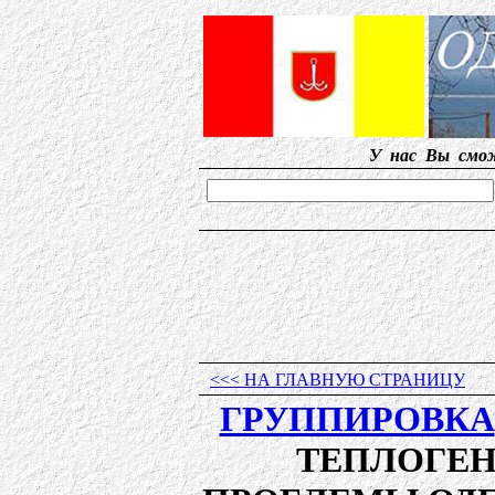
У нас Вы сможете найт
<<< НА ГЛАВНУЮ СТРАНИЦУ
ГРУППИРОВКА
ТЕПЛОГЕ