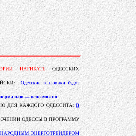
ЭРИИ НАГИБАТЬ
ОДЕССКИХ
РЕЙСКИ:
Одесские тепловики будут
х нормально — невозможно
Ю ДЛЯ КАЖДОГО ОДЕССИТА:
В
ЛЮЧЕНИИ ОДЕССЫ В ПРОГРАММУ
УНАРОДНЫМ ЭНЕРГОТРЕЙДЕРОМ