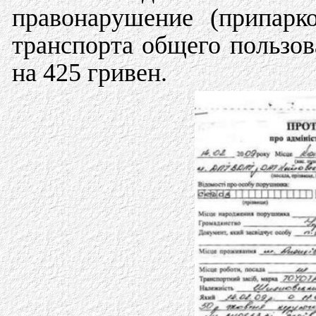
правонарушение (припарк
транспорта общего пользов
на 425 гривен.