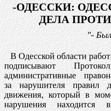
-ОДЕССКИ: ОДЕС
ДЕЛА ПРОТ
"- Бы
В Одесской области рабо
подписывают Проток
административные правон
за нарушителя правил д
движения, который в мом
нарушения находится 