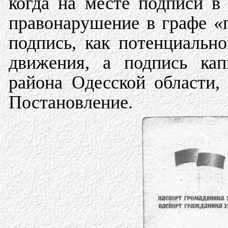
когда на месте подписи в
правонарушение в графе «
подпись, как потенциальн
движения, а подпись ка
района Одесской области,
Постановление.