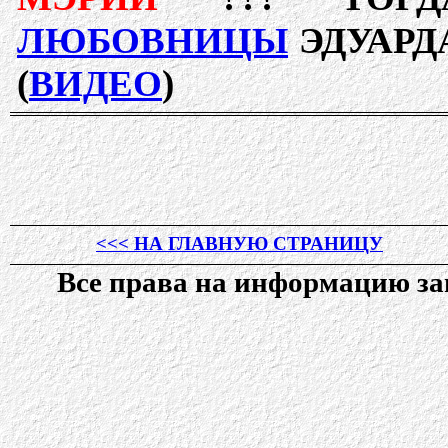
ЛЮБОВНИЦЫ
ЭДУАРДА
(
ВИДЕО
)
<<< НА ГЛАВНУЮ СТРАНИЦУ
Все права на информацию 