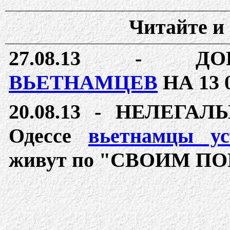
Читайте и 
27.08.13 - 
ВЬЕТНАМЦЕВ
НА 13 
20.08.13 - НЕЛЕГА
Одессе
вьетнамцы ус
живут по "СВОИМ П