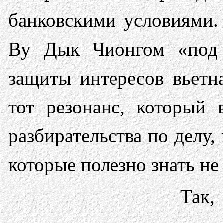
банковскими условиями.
Ву Дык Чионгом «под
защиты интересов вьетн
тот резонанс, который 
разбирательства по делу
которые полезно знать не
Так,