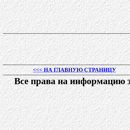
<<< НА ГЛАВНУЮ СТРАНИЦУ
Все права на информацию