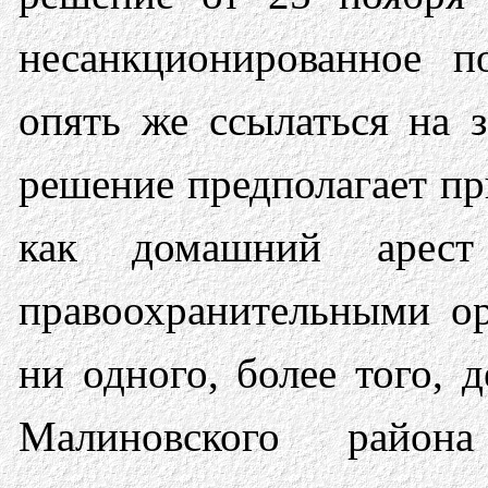
несанкционированное п
опять же ссылаться на 
решение предполагает пр
как домашний арес
правоохранительными ор
ни одного, более того, 
Малиновского района