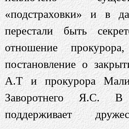
«подстраховки» и в да
перестали быть секрет
отношение прокурора
постановление о закрыт
А.Т и прокурора Мали
Заворотнего Я.С. В
поддерживает друж