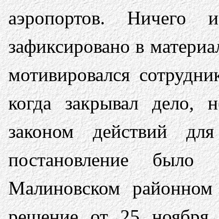
аэропортов. Ничего 
зафиксировано в материа
мотивировался сотрудни
когда закрывал дело, 
законом действий для
постановление было 
Малиновском районном 
решение от 25 ноября 