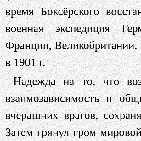
время Боксёрского восстан
военная экспедиция Гер
Франции, Великобритании, 
в 1901 г.
Надежда на то, что во
взаимозависимость и общ
вчерашних врагов, сохраня
Затем грянул гром мировой