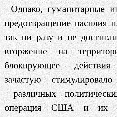
Однако, гуманитарные и
предотвращение насилия и
так ни разу и не достигл
вторжение на территори
блокирующее действия 
зачастую стимулировал
различных политически
операция США и их с