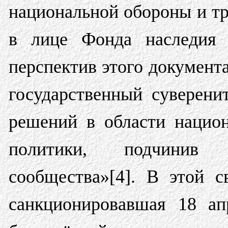
национальной обороны и т
в лице Фонда наследия с
перспектив этого документ
государственный суверен
решений в области нацио
политики, подчинив
сообщества»[4]. В этой 
санкционировавшая 18 ап