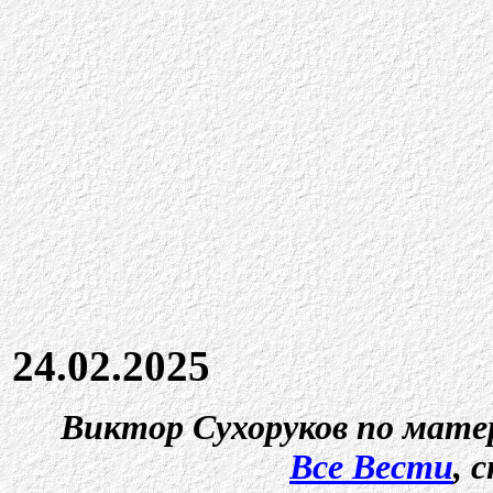
24.02.2025
Виктор Сухоруков по мате
Все Вести
,
с