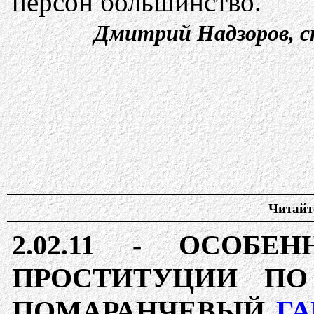
персон большинство.
Дмитрий Надзоров, с
Читайте
2.02.11 -
ОСОБЕН
ПРОСТИТУЦИИ ПО
ПОМАРАНЧЕВЫЙ
Г