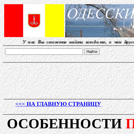
ас Вы сможете найти всегда то, о чем другие молчат.
<<< НА ГЛАВНУЮ СТРАНИЦУ
ОСОБЕННОСТИ