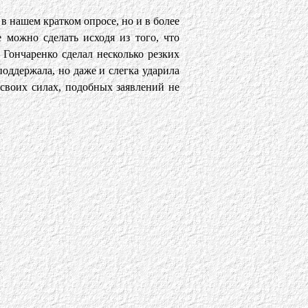
в нашем кратком опросе, но и в более
 можно сделать исходя из того, что
 Гончаренко сделал несколько резких
 поддержала, но даже и слегка ударила
 своих силах, подобных заявлений не