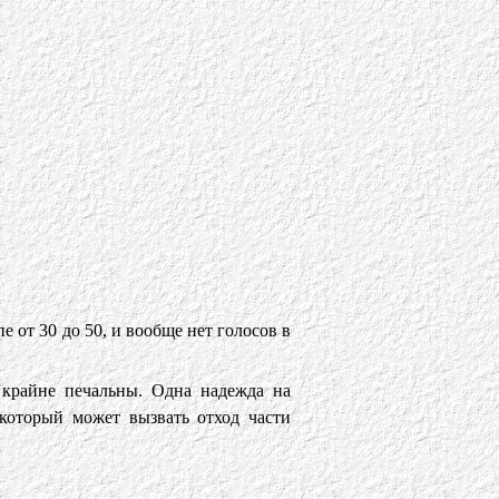
е от 30 до 50, и вообще нет голосов в
крайне печальны. Одна надежда на
оторый может вызвать отход части