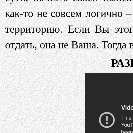
как-то не совсем логично –
территорию. Если Вы этог
отдать, она не Ваша. Тогда 
РА