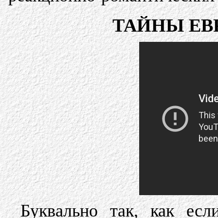
ТАЙНЫ ЕВ
Буквально так, как ес