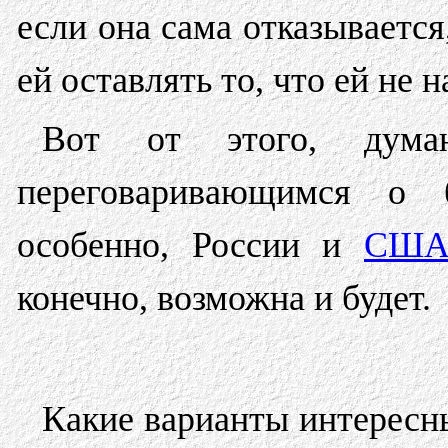
если она сама отказываетс
ей оставлять то, что ей не н
Вот от этого, дума
переговаривающимся о 
особенно, России и
СШ
конечно, возможна и будет.
Какие варианты интересн