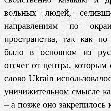
вольных людей, селивш
направлениям по окраи
пространства, так как по
было в основном из рус
отсчет от центра, которым
слово Ukrain использовало
уничижительном смысле ка
– а позже оно закрепилось