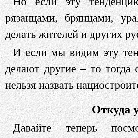
Но если эту тенденци
рязанцами, брянцами, ур
делать жителей и других ру
И если мы видим эту тен
делают другие – то тогда 
нельзя назвать нациостроит
Откуда 
Давайте теперь посм