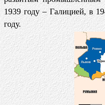
1939 году – Галицией, в 1
году.