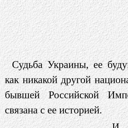
Судьба Украины, ее буду
как никакой другой нацио
бывшей Российской Им
связана с ее историей.