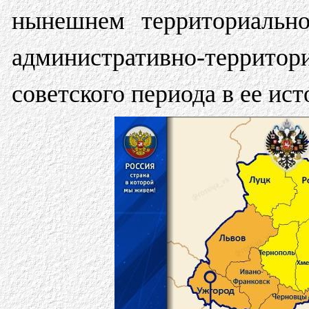
нынешнем территориальн
административно-территори
советского периода в ее ист