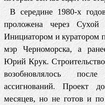
В середине 1980-х годо
проложена через Сухой 
Инициатором и куратором 
мэр Черноморска, а ране
Юрий Крук. Строительство 
возобновлялось после
ассигнований. Проект д
месяцев, но не готов и по