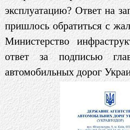
эксплуатацию? Ответ на за
пришлось обратиться с жал
Министерство инфраструк
ответ за подписью глав
автомобильных дорог Украи