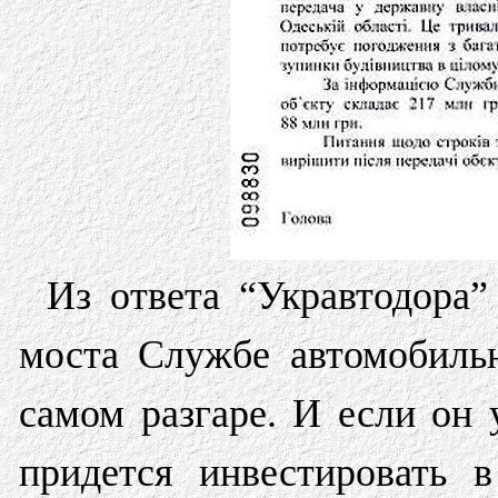
Из ответа “Укравтодора”
моста Службе автомобиль
самом разгаре. И если он 
придется инвестировать 