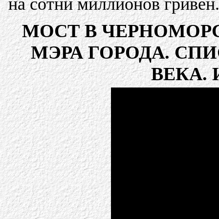
на сотни миллионов гривен
МОСТ В ЧЕРНОМОРС
МЭРА ГОРОДА. СПИ
ВЕКА.