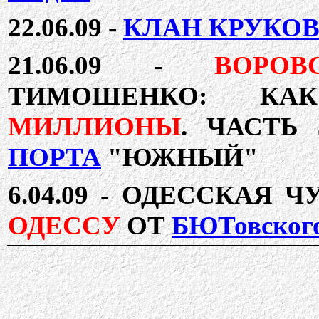
22.06.09 -
КЛАН КРУКО
21.06.09 -
ВОРО
ТИМОШЕНКО: К
МИЛЛИОНЫ
. ЧАСТЬ
ПОРТА
"ЮЖНЫЙ"
6.04.09 -
ОДЕССКАЯ ЧУ
ОДЕССУ
ОТ
БЮТовског