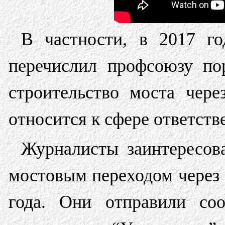
В частности, в 2017 
перечислил профсоюзу по
строительство моста чер
относится к сфере ответст
Журналисты заинтересова
мостовым переходом через
года. Они отправили со