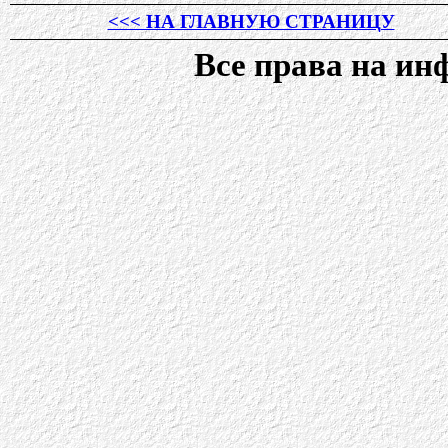
<<< НА ГЛАВНУЮ СТРАНИЦУ
Все права на и