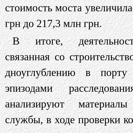
стоимость моста увеличила
грн до 217,3 млн грн.
В итоге, деятельнос
связанная со строительств
дноуглублению в порту 
эпизодами расследов
анализируют материалы 
службы, в ходе проверки 