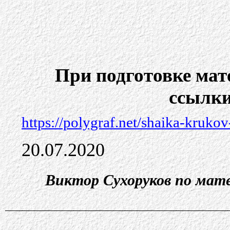
При подготовке ма
ссылки
https://polygraf.net/shaika-kruko
20.07.2020
Виктор Сухоруков по мат