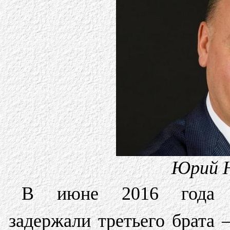
Юрий Ю
В июне 2016 года п
задержали третьего брата