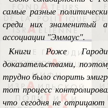
самые разные политически
среди них знаменитый а
ассоциации "Эммаус".
Книги Роже Гароди
доказательствами, поэтом
трудно было спорить эмигр
тот процесс контролирова
что сегодня не отрицают 